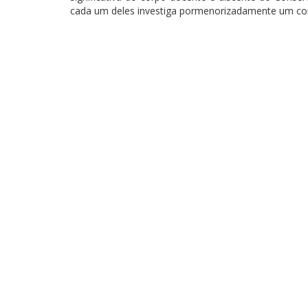
cada um deles investiga pormenorizadamente um comp