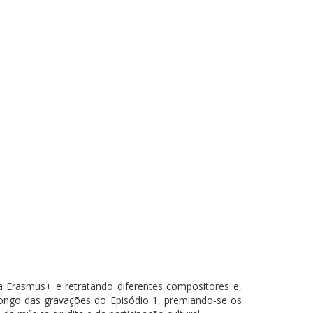
a Erasmus+ e retratando diferentes compositores e,
longo das gravações do Episódio 1, premiando-se os