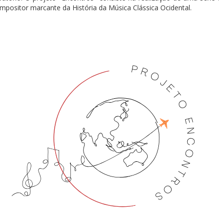
ositor marcante da História da Música Clássica Ocidental.