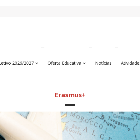
Letivo 2026/2027
Oferta Educativa
Notícias
Atividade
Erasmus+