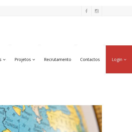
s
Projetos
Recrutamento
Contactos
Login